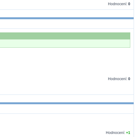
Hodnocení:
0
Hodnocení:
0
Hodnocení:
+1