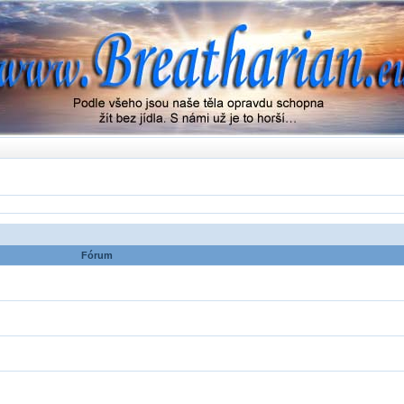
Fórum