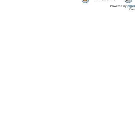
Powered by
php
Čes