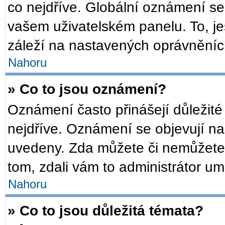
co nejdříve. Globální oznámení s
vašem uživatelském panelu. To, je
záleží na nastavených oprávněních,
Nahoru
» Co to jsou oznámení?
Oznámení často přinášejí důležité 
nejdříve. Oznámení se objevují na 
uvedeny. Zda můžete či nemůžete 
tom, zdali vám to administrátor um
Nahoru
» Co to jsou důležitá témata?