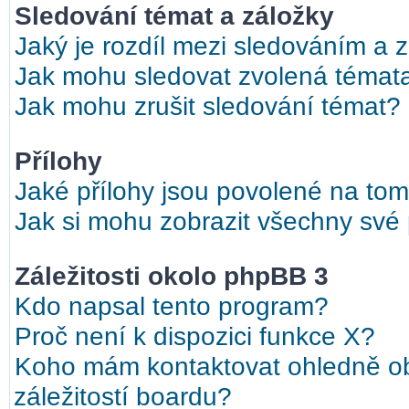
Sledování témat a záložky
Jaký je rozdíl mezi sledováním a 
Jak mohu sledovat zvolená témat
Jak mohu zrušit sledování témat?
Přílohy
Jaké přílohy jsou povolené na tom
Jak si mohu zobrazit všechny své 
Záležitosti okolo phpBB 3
Kdo napsal tento program?
Proč není k dispozici funkce X?
Koho mám kontaktovat ohledně ob
záležitostí boardu?