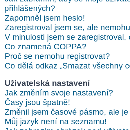
přihlášených?
Zapomněl jsem heslo!
Zaregistroval jsem se, ale nemohu 
V minulosti jsem se zaregistroval,
Co znamená COPPA?
Proč se nemohu registrovat?
Co dělá odkaz „Smazat všechny co
Uživatelská nastavení
Jak změním svoje nastavení?
Časy jsou špatně!
Změnil jsem časové pásmo, ale je 
Můj jazyk není na seznamu!