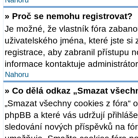
Nahoru
» Proč se nemohu registrovat?
Je možné, že vlastník fóra zabano
uživatelského jména, které jste si 
registrace, aby zabranil přístupu 
informace kontaktuje administrátor
Nahoru
» Co dělá odkaz „Smazat všechn
„Smazat všechny cookies z fóra“ o
phpBB a které vás udržují přihláše
sledování nových příspěvků na fór