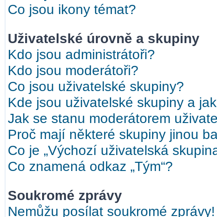
Co jsou ikony témat?
Uživatelské úrovně a skupiny
Kdo jsou administrátoři?
Kdo jsou moderátoři?
Co jsou uživatelské skupiny?
Kde jsou uživatelské skupiny a ja
Jak se stanu moderátorem uživate
Proč mají některé skupiny jinou b
Co je „Výchozí uživatelská skupin
Co znamená odkaz „Tým“?
Soukromé zprávy
Nemůžu posílat soukromé zprávy!