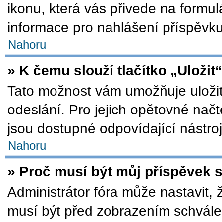
ikonu, která vás přivede na formu
informace pro nahlášení příspěvku
Nahoru
» K čemu slouží tlačítko „Uložit
Tato možnost vám umožňuje uložit
odeslání. Pro jejich opětovné načt
jsou dostupné odpovídající nástroj
Nahoru
» Proč musí být můj příspěvek 
Administrátor fóra může nastavit, 
musí být před zobrazením schválen